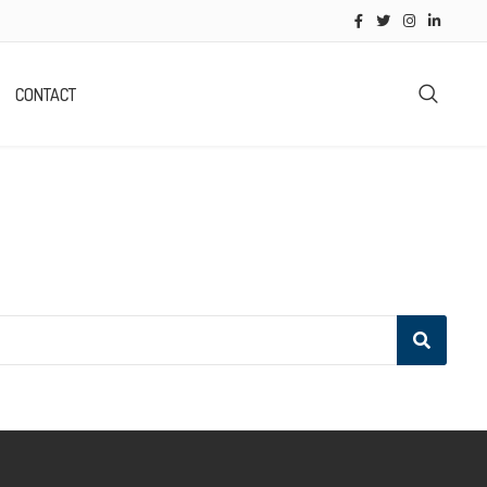
CONTACT