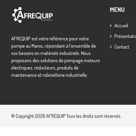
MENU
Accueil
Présentati
AFREQUIP est votre référence pour votre
pompe au Maroc, répondant à l’ensemble de
Contact
vos besoins en matériels industriels. Nous
proposons des solutions de pompage moteurs
électriques, réducteurs, produits de
maintenance et robinetterie industrielle.
© Copyright 2026
AFREQUIP
Tous les droits sont réservés.