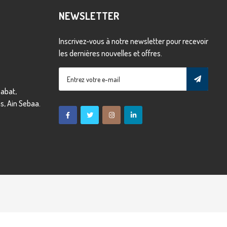
NEWSLETTER
Inscrivez-vous à notre newsletter pour recevoir
les dernières nouvelles et offres.
abat,
, Ain Sebaa.