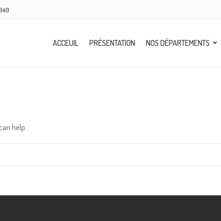
8949
ACCEUIL
PRÉSENTATION
NOS DÉPARTEMENTS
can help.