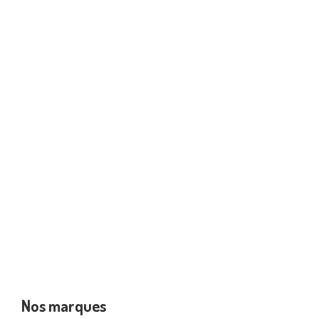
Nos marques