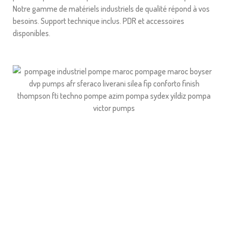
Notre gamme de matériels industriels de qualité répond à vos
besoins. Support technique inclus. PDR et accessoires
disponibles.
Pourquoi commander chez AFREQUIP?