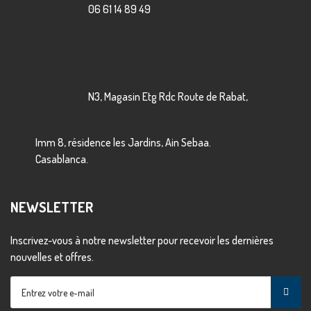
06 61 14 89 49
N3, Magasin Etg Rdc Route de Rabat,
Imm 8, résidence les Jardins, Ain Sebaa.
Casablanca.
NEWSLETTER
Inscrivez-vous à notre newsletter pour recevoir les dernières
nouvelles et offres.