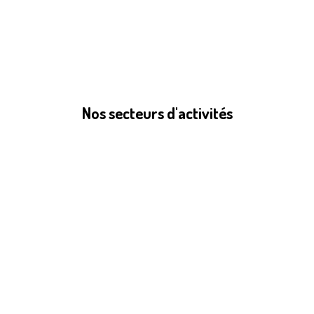
Nos secteurs d'activités