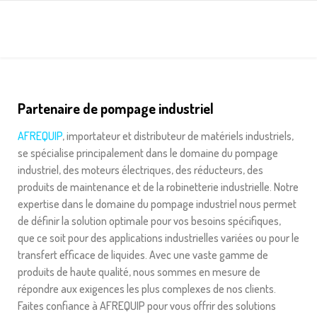
Partenaire de pompage industriel
AFREQUIP
, importateur et distributeur de matériels industriels,
se spécialise principalement dans le domaine du pompage
industriel, des moteurs électriques, des réducteurs, des
produits de maintenance et de la robinetterie industrielle. Notre
expertise dans le domaine du pompage industriel nous permet
de définir la solution optimale pour vos besoins spécifiques,
que ce soit pour des applications industrielles variées ou pour le
transfert efficace de liquides. Avec une vaste gamme de
produits de haute qualité, nous sommes en mesure de
répondre aux exigences les plus complexes de nos clients.
Faites confiance à AFREQUIP pour vous offrir des solutions