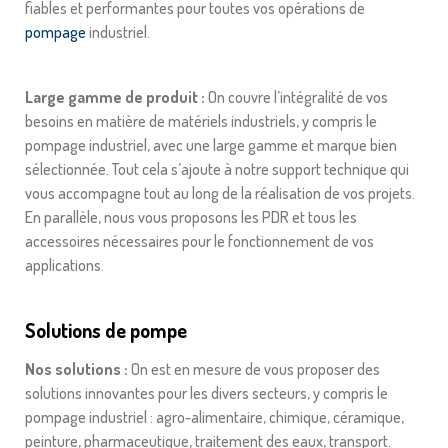
fiables et performantes pour toutes vos opérations de
pompage
industriel.
Large gamme de produit​ :
On couvre l’intégralité de vos
besoins en matière de matériels industriels, y compris le
pompage industriel, avec une large gamme et marque bien
sélectionnée. Tout cela s’ajoute à notre support technique qui
vous accompagne tout au long de la réalisation de vos projets.
En parallèle, nous vous proposons les PDR et tous les
accessoires nécessaires pour le fonctionnement de vos
applications.
Solutions de pompe
Nos solutions :
On est en mesure de vous proposer des
solutions innovantes pour les divers secteurs, y compris le
pompage industriel : agro-alimentaire, chimique, céramique,
peinture, pharmaceutique, traitement des eaux, transport.