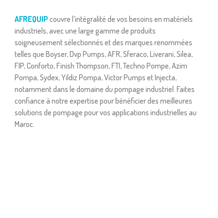
AFREQUIP
couvre l’intégralité de vos besoins en matériels
industriels, avec une large gamme de produits
soigneusement sélectionnés et des marques renommées
telles que Boyser, Dvp Pumps, AFR, Sferaco, Liverani, Silea,
FIP, Conforto, Finish Thompson, FTI, Techno Pompe, Azim
Pompa, Sydex, Yildiz Pompa, Victor Pumps et Injecta,
notamment dans le domaine du pompage industriel. Faites
confiance à notre expertise pour bénéficier des meilleures
solutions de pompage pour vos applications industrielles au
Maroc.