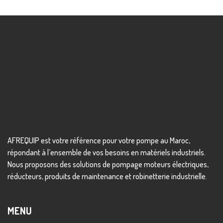
AFREQUIP est votre référence pour votre pompe au Maroc,
répondant à l’ensemble de vos besoins en matériels industriels.
Nous proposons des solutions de pompage moteurs électriques,
réducteurs, produits de maintenance et robinetterie industrielle.
MENU