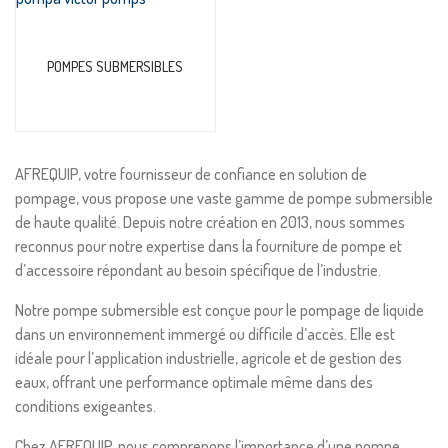
POMPES SUBMERSIBLES
AFREQUIP, votre fournisseur de confiance en solution de
pompage, vous propose une vaste gamme de pompe submersible
de haute qualité. Depuis notre création en 2013, nous sommes
reconnus pour notre expertise dans la fourniture de pompe et
d’accessoire répondant au besoin spécifique de l’industrie.
Notre pompe submersible est conçue pour le pompage de liquide
dans un environnement immergé ou difficile d’accès. Elle est
idéale pour l’application industrielle, agricole et de gestion des
eaux, offrant une performance optimale même dans des
conditions exigeantes.
Chez AFREQUIP, nous comprenons l’importance d’une pompe