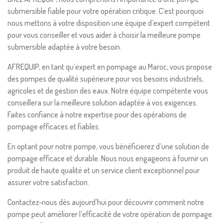
submersible fiable pour votre opération critique. C’est pourquoi
nous mettons à votre disposition une équipe d’expert compétent
pour vous conseiller et vous aider à choisir la meilleure pompe
submersible adaptée à votre besoin.
AFREQUIP, en tant qu’expert en pompage au Maroc, vous propose
des pompes de qualité supérieure pour vos besoins industriels,
agricoles et de gestion des eaux. Notre équipe compétente vous
conseillera sur la meilleure solution adaptée à vos exigences.
Faites confiance à notre expertise pour des opérations de
pompage efficaces et fiables.
En optant pour notre pompe, vous bénéficierez d’une solution de
pompage efficace et durable. Nous nous engageons à fournir un
produit de haute qualité et un service client exceptionnel pour
assurer votre satisfaction.
Contactez-nous dès aujourd’hui pour découvrir comment notre
pompe peut améliorer l’efficacité de votre opération de pompage.