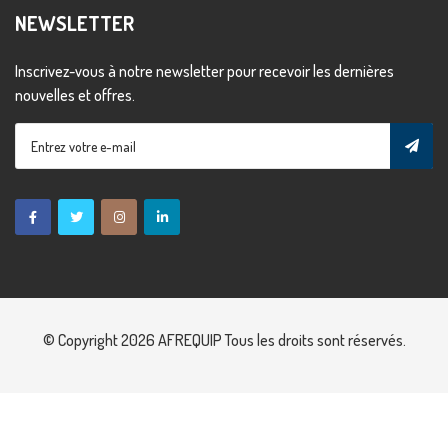
NEWSLETTER
Inscrivez-vous à notre newsletter pour recevoir les dernières
nouvelles et offres.
© Copyright 2026
AFREQUIP
Tous les droits sont réservés.