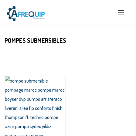
POMPES SUBMERSIBLES