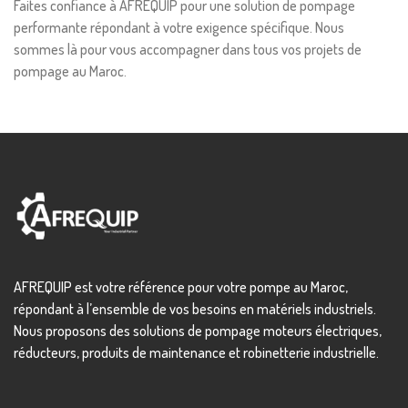
Faites confiance à AFREQUIP pour une solution de pompage
performante répondant à votre exigence spécifique. Nous
sommes là pour vous accompagner dans tous vos projets de
pompage au Maroc.
AFREQUIP est votre référence pour votre pompe au Maroc,
répondant à l’ensemble de vos besoins en matériels industriels.
Nous proposons des solutions de pompage moteurs électriques,
réducteurs, produits de maintenance et robinetterie industrielle.