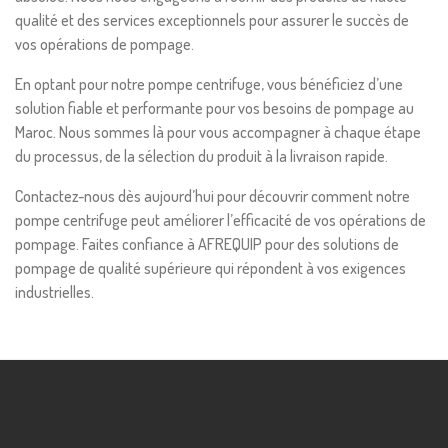
qualité et des services exceptionnels pour assurer le succès de
vos opérations de pompage.
En optant pour notre pompe centrifuge, vous bénéficiez d’une
solution fiable et performante pour vos besoins de pompage au
Maroc. Nous sommes là pour vous accompagner à chaque étape
du processus, de la sélection du produit à la livraison rapide.
Contactez-nous dès aujourd’hui pour découvrir comment notre
pompe centrifuge peut améliorer l’efficacité de vos opérations de
pompage. Faites confiance à AFREQUIP pour des solutions de
pompage de qualité supérieure qui répondent à vos exigences
industrielles.