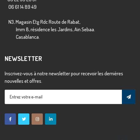
06 61 14 89 49
N3, Magasin Etg Rdc Route de Rabat,
Imm 8, résidence les Jardins, Ain Sebaa.
Casablanca.
NEWSLETTER
Inscrivez-vous à notre newsletter pour recevoir les dernières
nouvelles et offres.