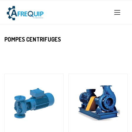
POMPES CENTRIFUGES