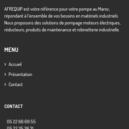
AFREQUIP est votre référence pour votre pompe au Maroc,
répondant à l’ensemble de vos besoins en matériels industriels.
Nous proposons des solutions de pompage moteurs électriques,
réducteurs, produits de maintenance et robinetterie industrielle.
MENU
Accueil
Présentation
Contact
CONTACT
05 22 66 69 55
05 22 35 26 31