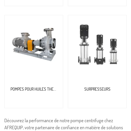
POMPES POUR HUILES THERMIQUES
SURPRESSEURS
Découvrez la performance de notre pompe centrifuge chez
AFREQUIP, votre partenaire de confiance en matière de solutions