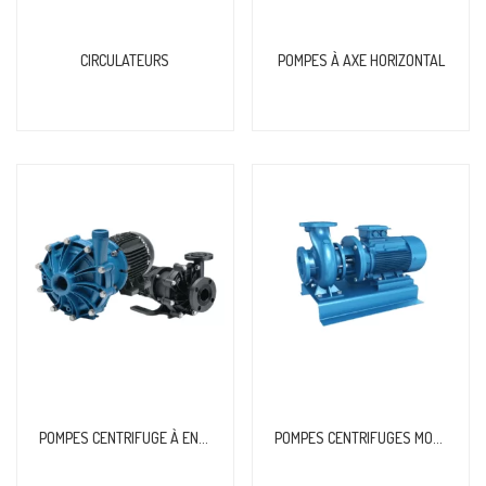
CIRCULATEURS
POMPES À AXE HORIZONTAL
POMPES CENTRIFUGE À ENTRAÎNEMENT
POMPES CENTRIFUGES MONOBLOCS