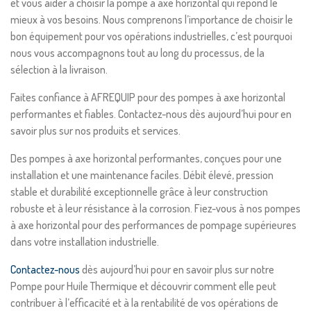
et vous aider à choisir la pompe à axe horizontal qui répond le
mieux à vos besoins. Nous comprenons l’importance de choisir le
bon équipement pour vos opérations industrielles, c’est pourquoi
nous vous accompagnons tout au long du processus, de la
sélection à la livraison.
Faites confiance à AFREQUIP pour des pompes à axe horizontal
performantes et fiables. Contactez-nous dès aujourd’hui pour en
savoir plus sur nos produits et services.
Des pompes à axe horizontal performantes, conçues pour une
installation et une maintenance faciles. Débit élevé, pression
stable et durabilité exceptionnelle grâce à leur construction
robuste et à leur résistance à la corrosion. Fiez-vous à nos pompes
à axe horizontal pour des performances de pompage supérieures
dans votre installation industrielle.
Contactez-nous
dès aujourd’hui pour en savoir plus sur notre
Pompe pour Huile Thermique et découvrir comment elle peut
contribuer à l’efficacité et à la rentabilité de vos opérations de