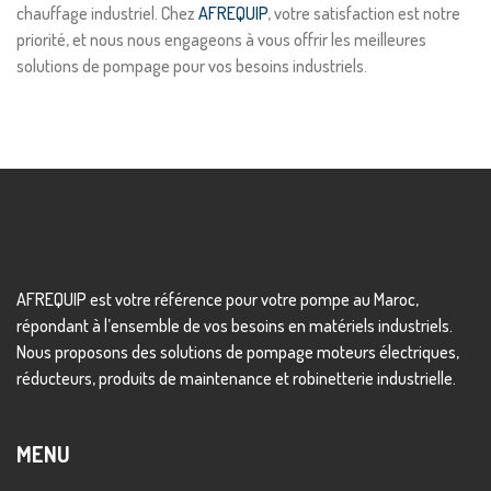
chauffage industriel. Chez
AFREQUIP
, votre satisfaction est notre
priorité, et nous nous engageons à vous offrir les meilleures
solutions de pompage pour vos besoins industriels.
AFREQUIP est votre référence pour votre pompe au Maroc,
répondant à l’ensemble de vos besoins en matériels industriels.
Nous proposons des solutions de pompage moteurs électriques,
réducteurs, produits de maintenance et robinetterie industrielle.
MENU