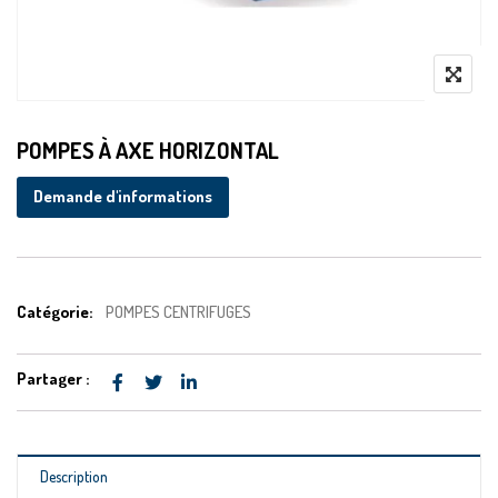
POMPES À AXE HORIZONTAL
Demande d'informations
Catégorie:
POMPES CENTRIFUGES
Partager :
Description