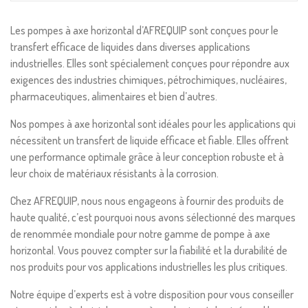
Les pompes à axe horizontal d’AFREQUIP sont conçues pour le
transfert efficace de liquides dans diverses applications
industrielles. Elles sont spécialement conçues pour répondre aux
exigences des industries chimiques, pétrochimiques, nucléaires,
pharmaceutiques, alimentaires et bien d’autres.
Nos pompes à axe horizontal sont idéales pour les applications qui
nécessitent un transfert de liquide efficace et fiable. Elles offrent
une performance optimale grâce à leur conception robuste et à
leur choix de matériaux résistants à la corrosion.
Chez AFREQUIP, nous nous engageons à fournir des produits de
haute qualité, c’est pourquoi nous avons sélectionné des marques
de renommée mondiale pour notre gamme de pompe à axe
horizontal. Vous pouvez compter sur la fiabilité et la durabilité de
nos produits pour vos applications industrielles les plus critiques.
Notre équipe d’experts est à votre disposition pour vous conseiller