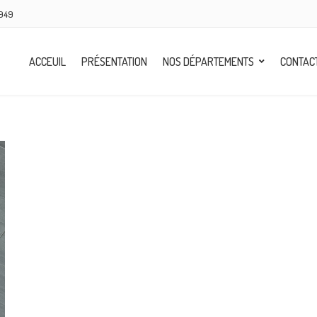
8949
ACCEUIL
PRÉSENTATION
NOS DÉPARTEMENTS
CONTAC