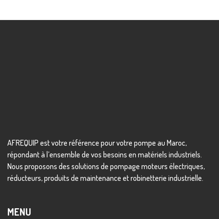
AFREQUIP est votre référence pour votre pompe au Maroc,
répondant à l’ensemble de vos besoins en matériels industriels.
Nous proposons des solutions de pompage moteurs électriques,
réducteurs, produits de maintenance et robinetterie industrielle.
MENU