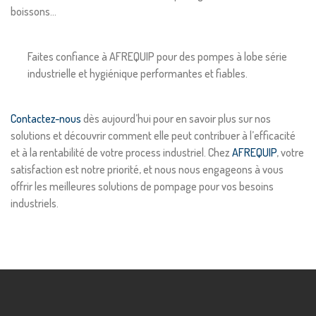
boissons…
Faites confiance à AFREQUIP pour des pompes à lobe série
industrielle et hygiénique performantes et fiables.
Contactez-nous
dès aujourd’hui pour en savoir plus sur nos
solutions et découvrir comment elle peut contribuer à l’efficacité
et à la rentabilité de votre process industriel. Chez
AFREQUIP
, votre
satisfaction est notre priorité, et nous nous engageons à vous
offrir les meilleures solutions de pompage pour vos besoins
industriels.