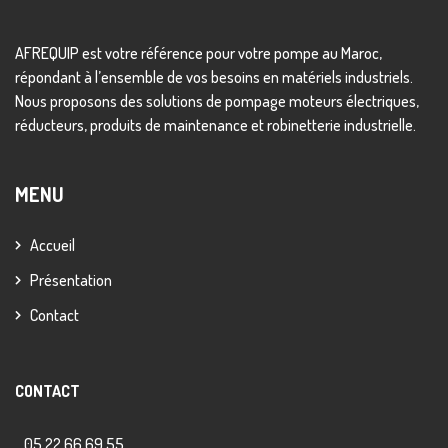
AFREQUIP est votre référence pour votre pompe au Maroc,
répondant à l’ensemble de vos besoins en matériels industriels.
Nous proposons des solutions de pompage moteurs électriques,
réducteurs, produits de maintenance et robinetterie industrielle.
MENU
Accueil
Présentation
Contact
CONTACT
05 22 66 69 55