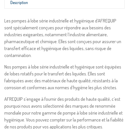
Description
Les pompes à lobe série industrielle et hygiénique d’AFREQUIP
sont spécialement conçues pour répondre aux besoins des
industries exigeantes, notamment l’industrie alimentaire,
pharmaceutique et chimique. Elles sont conçues pour assurer un
transfert efficace et hygiénique des liquides, sans risque de
contamination.
Nos pompes à lobe série industrielle et hygiénique sont équipées
de lobes rotatifs pour le transfert des liquides. Elles sont
fabriquées avec des matériaux de haute qualité, résistants à la
corrosion et conformes aux normes d’hygiène les plus strictes.
AFREQUIP s’engage à fournir des produits de haute qualité, c’est
pourquoi nous avons sélectionné des marques de renommée
mondiale pour notre gamme de pompe à lobe série industrielle et
hygiénique. Vous pouvez compter sur la performance et la fiabilité
de nos produits pour vos applications les plus critiques.