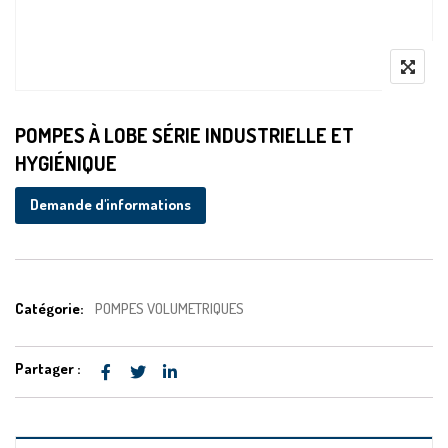
POMPES À LOBE SÉRIE INDUSTRIELLE ET
HYGIÉNIQUE
Demande d'informations
Catégorie:
POMPES VOLUMETRIQUES
Partager :