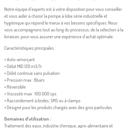
Notre équipe d’experts est à votre disposition pour vous conseiller
et vous aider à choisir la pompe à lobe série industrielle et
hygiénique qui répond le mieux à vos besoins spécifiques. Nous
vous accompagnons tout au long du processus, de la sélection à la
livraison, pour vous assurer une expérience d’achat optimale.
Caractéristiques principales :
• Auto-amorçant
• Débit MID 120 m3/h
• Débit continue sans pulsation
• Pression max : 8bars
• Réversible
• Viscosité max : 100.000 cps
• Raccordement à brides, SMS ou à clamps
• Désigné pour les produits chargés avec des gros particules
Domaines d’utilisation :
Traitement des eaux, industrie chimique, agro-alimentaire et