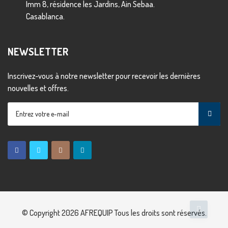
Imm 8, résidence les Jardins, Ain Sebaa.
Casablanca.
NEWSLETTER
Inscrivez-vous à notre newsletter pour recevoir les dernières
nouvelles et offres.
© Copyright 2026
AFREQUIP
Tous les droits sont réservés.