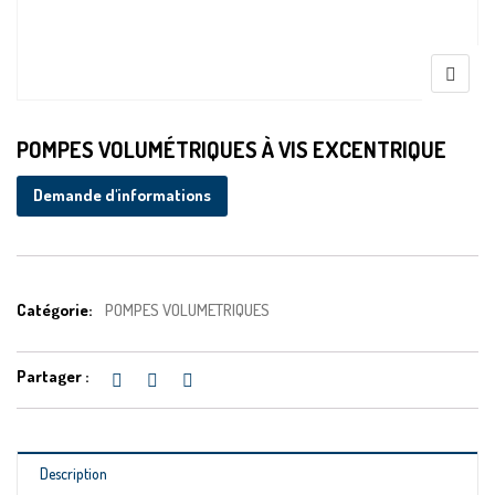
POMPES VOLUMÉTRIQUES À VIS EXCENTRIQUE
Demande d'informations
Catégorie:
POMPES VOLUMETRIQUES
Partager :
Description